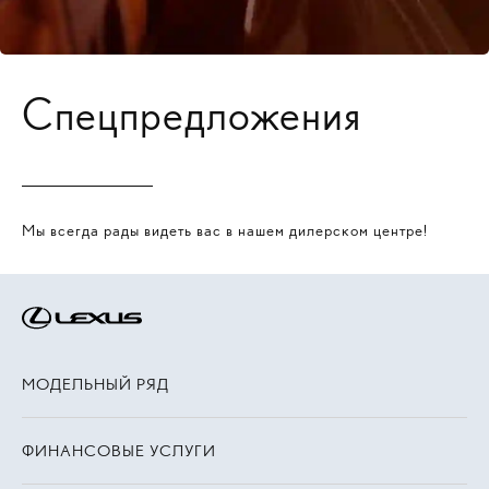
Спецпредложения
Мы всегда рады видеть вас в нашем дилерском центре!
МОДЕЛЬНЫЙ РЯД
ФИНАНСОВЫЕ УСЛУГИ