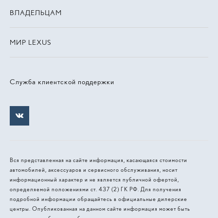
ВЛАДЕЛЬЦАМ
МИР LEXUS
Служба клиентской поддержки
Вся представленная на сайте информация, касающаяся стоимости
автомобилей, аксессуаров и сервисного обслуживания, носит
информационный характер и не является публичной офертой,
определяемой положениями ст. 437 (2) ГК РФ. Для получения
подробной информации обращайтесь в официальные дилерские
центры. Опубликованная на данном сайте информация может быть